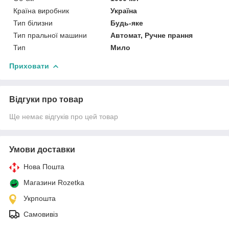
Країна виробник
Україна
Тип білизни
Будь-яке
Тип пральної машини
Автомат, Ручне прання
Тип
Мило
Приховати
Відгуки про товар
Ще немає відгуків про цей товар
Умови доставки
Нова Пошта
Магазини Rozetka
Укрпошта
Самовивіз