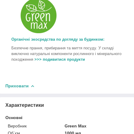
Органічні экосредства по догляду за будинком:
Безпечне прання, прибирання та миття посуду. У складі
виключно натуральні компоненти рослинного і мінерального
походження
>>> подивитися продукти
Приховати
Характеристики
Основні
Виробник
Green Max
Об`єм
1000 мл