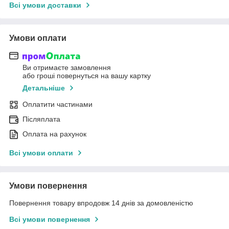
Всі умови доставки
Умови оплати
Ви отримаєте замовлення
або гроші повернуться на вашу картку
Детальніше
Оплатити частинами
Післяплата
Оплата на рахунок
Всі умови оплати
Умови повернення
Повернення товару впродовж 14 днів за домовленістю
Всі умови повернення