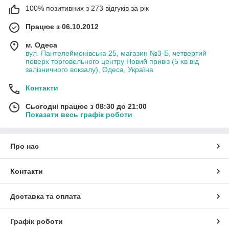
100% позитивних з 273 відгуків за рік
Працює з 06.10.2012
м. Одеса
вул. Пантелеймонівська 25, магазин №3-Б, четвертий
поверх торговельного центру Новий привіз (5 хв від
залізничного вокзалу), Одеса, Україна
Контакти
Сьогодні працює з 08:30 до 21:00
Показати весь графік роботи
Про нас
Контакти
Доставка та оплата
Графік роботи