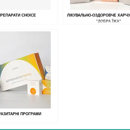
ПРЕПАРАТИ CHOICE
ЛІКУВАЛЬНО-ОЗДОРОВЧЕ ХАРЧ
"ДОБРА ЇЖА"
РАЗИТАРНІ ПРОГРАМИ