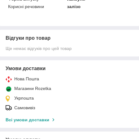
Корисні речовини
залізо
Відгуки про товар
Ще немає відгуків про цей товар
Умови доставки
Нова Пошта
Магазини Rozetka
Укрпошта
Самовивіз
Всі умови доставки