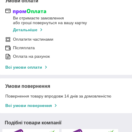
Умови оплати
Ви отримаєте замовлення
або гроші повернуться на вашу картку
Детальніше
Оплатити частинами
Післяплата
Оплата на рахунок
Всі умови оплати
Умови повернення
Повернення товару впродовж 14 днів за домовленістю
Всі умови повернення
Подібні товари компанії