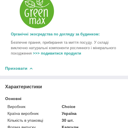
Органічні экосредства по догляду за будинком:
Безпечне прання, прибирання та миття посуду. У складі
виключно натуральні компоненти рослинного і мінерального
походження
>>> подивитися продукти
Приховати
Характеристики
Основні
Виробник
Choice
Країна виробник
Україна
Кількість в упаковці
30 шт.
Форма випуску
Капсули