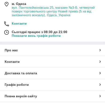
м. Одеса
вул. Пантелеймонівська 25, магазин №3-Б, четвертий
поверх торговельного центру Новий привіз (5 хв від
залізничного вокзалу), Одеса, Україна
Контакти
Сьогодні працює з 08:30 до 21:00
Показати весь графік роботи
Про нас
Контакти
Доставка та оплата
Графік роботи
Повна версія сайту