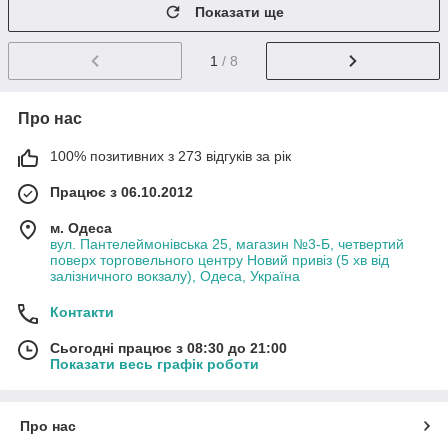
Показати ще
1
/ 8
Про нас
100% позитивних з 273 відгуків за рік
Працює з 06.10.2012
м. Одеса
вул. Пантелеймонівська 25, магазин №3-Б, четвертий
поверх торговельного центру Новий привіз (5 хв від
залізничного вокзалу), Одеса, Україна
Контакти
Сьогодні працює з 08:30 до 21:00
Показати весь графік роботи
Про нас