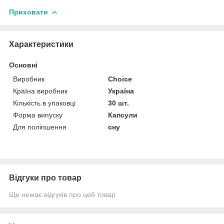
Приховати
Характеристики
Основні
Виробник
Choice
Країна виробник
Україна
Кількість в упаковці
30 шт.
Форма випуску
Капсули
Для поліпшення
сну
Відгуки про товар
Ще немає відгуків про цей товар