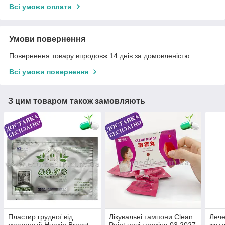
Всі умови оплати
Умови повернення
Повернення товару впродовж 14 днів за домовленістю
Всі умови повернення
З цим товаром також замовляють
Пластир грудної від
Лікувальні тампони Clean
Лече