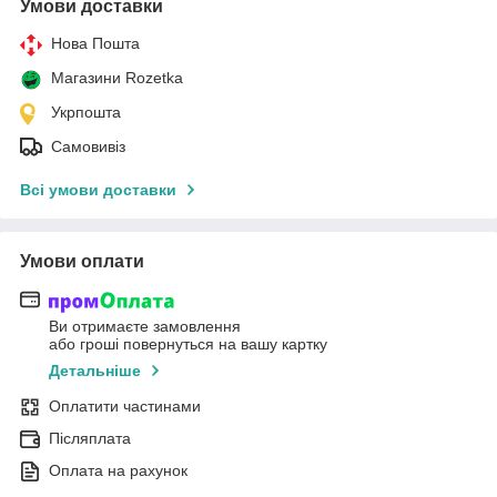
Умови доставки
Нова Пошта
Магазини Rozetka
Укрпошта
Самовивіз
Всі умови доставки
Умови оплати
Ви отримаєте замовлення
або гроші повернуться на вашу картку
Детальніше
Оплатити частинами
Післяплата
Оплата на рахунок