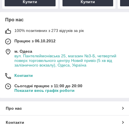
Купити
Купити
Про нас
100% позитивних з 273 відгуків за рік
Працює з 06.10.2012
м. Одеса
вул. Пантелеймонівська 25, магазин №3-Б, четвертий
поверх торговельного центру Новий привіз (5 хв від
залізничного вокзалу), Одеса, Україна
Контакти
Сьогодні працює з 11:00 до 20:00
Показати весь графік роботи
Про нас
Контакти