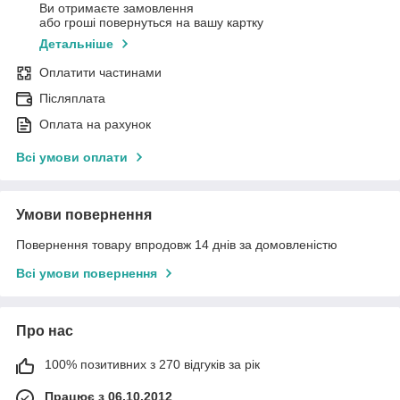
Ви отримаєте замовлення
або гроші повернуться на вашу картку
Детальніше
Оплатити частинами
Післяплата
Оплата на рахунок
Всі умови оплати
Умови повернення
Повернення товару впродовж 14 днів за домовленістю
Всі умови повернення
Про нас
100% позитивних з 270 відгуків за рік
Працює з 06.10.2012