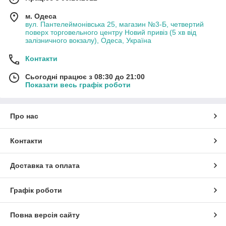
м. Одеса
вул. Пантелеймонівська 25, магазин №3-Б, четвертий
поверх торговельного центру Новий привіз (5 хв від
залізничного вокзалу), Одеса, Україна
Контакти
Сьогодні працює з 08:30 до 21:00
Показати весь графік роботи
Про нас
Контакти
Доставка та оплата
Графік роботи
Повна версія сайту