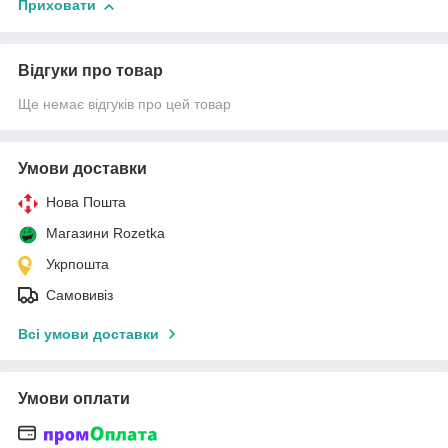
Приховати
Відгуки про товар
Ще немає відгуків про цей товар
Умови доставки
Нова Пошта
Магазини Rozetka
Укрпошта
Самовивіз
Всі умови доставки
Умови оплати