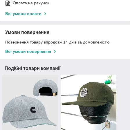
Оплата на рахунок
Всі умови оплати
Умови повернення
Повернення товару впродовж 14 днів за домовленістю
Всі умови повернення
Подібні товари компанії