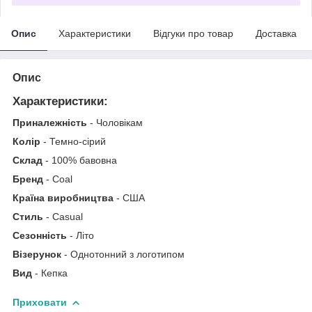
Опис
Характеристики
Відгуки про товар
Доставка
Опис
Характеристики:
Приналежність
- Чоловікам
Колір
- Темно-сірий
Склад
- 100% бавовна
Бренд
- Coal
Країна виробництва
- США
Стиль
- Casual
Сезонність
- Літо
Візерунок
- Однотонний з логотипом
Вид
- Кепка
Приховати