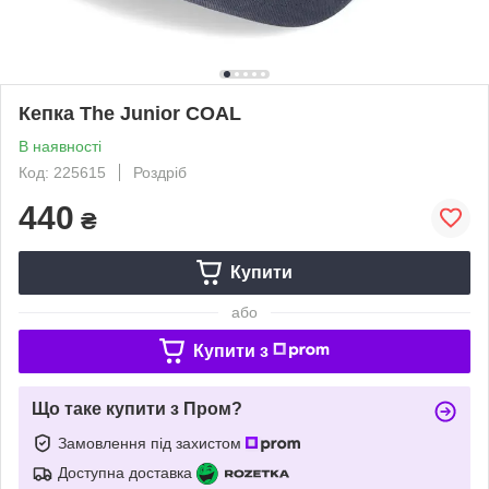
Кепка The Junior COAL
В наявності
Код: 225615
Роздріб
440
₴
Купити
або
Купити з
Що таке купити з Пром?
Замовлення під захистом
Доступна доставка