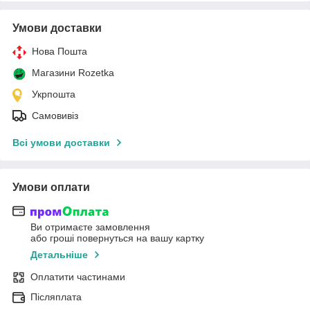
Умови доставки
Нова Пошта
Магазини Rozetka
Укрпошта
Самовивіз
Всі умови доставки
Умови оплати
Ви отримаєте замовлення
або гроші повернуться на вашу картку
Детальніше
Оплатити частинами
Післяплата