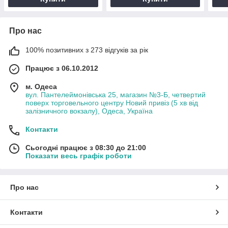
Про нас
100% позитивних з 273 відгуків за рік
Працює з 06.10.2012
м. Одеса
вул. Пантелеймонівська 25, магазин №3-Б, четвертий
поверх торговельного центру Новий привіз (5 хв від
залізничного вокзалу), Одеса, Україна
Контакти
Сьогодні працює з 08:30 до 21:00
Показати весь графік роботи
Про нас
Контакти