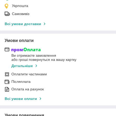
Укрпошта
Самовивіз
Всі умови доставки
Умови оплати
Ви отримаєте замовлення
або гроші повернуться на вашу картку
Детальніше
Оплатити частинами
Післяплата
Оплата на рахунок
Всі умови оплати
Умови повернення