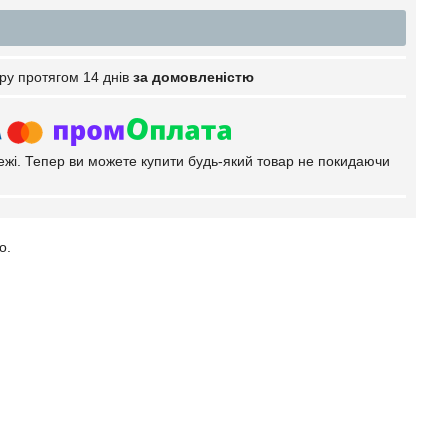
ру протягом 14 днів
за домовленістю
тежі. Тепер ви можете купити будь-який товар не покидаючи
о.