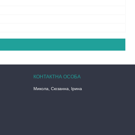
Микола, Сюзанна, Ірина