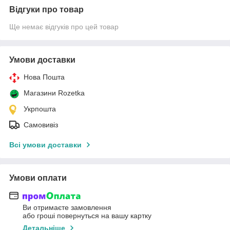
Відгуки про товар
Ще немає відгуків про цей товар
Умови доставки
Нова Пошта
Магазини Rozetka
Укрпошта
Самовивіз
Всі умови доставки
Умови оплати
Ви отримаєте замовлення
або гроші повернуться на вашу картку
Детальніше