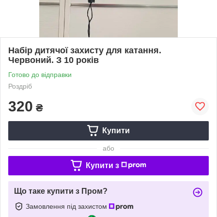
Набір дитячої захисту для катання.
Червоний. З 10 років
Готово до відправки
Роздріб
320
₴
Купити
або
Купити з
Що таке купити з Пром?
Замовлення під захистом