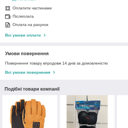
Оплатити частинами
Післяплата
Оплата на рахунок
Всі умови оплати
Умови повернення
Повернення товару впродовж 14 днів за домовленістю
Всі умови повернення
Подібні товари компанії