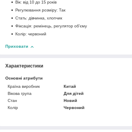
Вік: від 10 до 15 років
Регулювання розміру: Так
Стать: дівчинка, хлопчик
Фіксація: ремінець, регулятор об'єму
Колір: червоний
Приховати
Характеристики
Основні атрибути
Країна виробник
Китай
Вікова група
Для дітей
Стан
Новий
Колір
Червоний