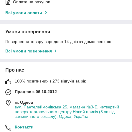
Оплата на рахунок
Всі умови оплати
Умови повернення
Повернення товару впродовж 14 днів за домовленістю
Всі умови повернення
Про нас
100% позитивних з 273 відгуків за рік
Працює з 06.10.2012
м. Одеса
вул. Пантелеймонівська 25, магазин №3-Б, четвертий
поверх торговельного центру Новий привіз (5 хв від
залізничного вокзалу), Одеса, Україна
Контакти