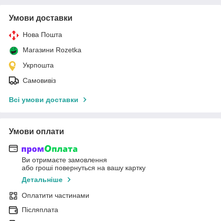
Умови доставки
Нова Пошта
Магазини Rozetka
Укрпошта
Самовивіз
Всі умови доставки
Умови оплати
Ви отримаєте замовлення
або гроші повернуться на вашу картку
Детальніше
Оплатити частинами
Післяплата