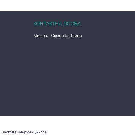
Микола, Сюзанна, Ірина
|
Політика конфіденційності