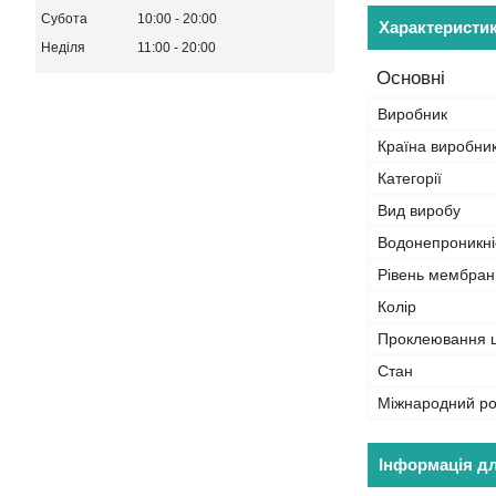
Субота
10:00
20:00
Характеристи
Неділя
11:00
20:00
Основні
Виробник
Країна виробни
Категорії
Вид виробу
Водонепроникні
Рівень мембран
Колір
Проклеювання 
Стан
Міжнародний ро
Інформація д