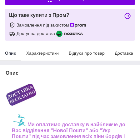
Що таке купити з Пром?
Замовлення під захистом
Доступна доставка
Опис
Характеристики
Відгуки про товар
Доставка
Опис
Ми оплатимо доставку в найближче до
Вас відділення "Нової Пошти" або "Укр
Пошти" під час замовлення всіх піни бордів і