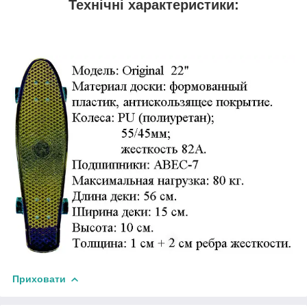
Технічні характеристики:
Приховати