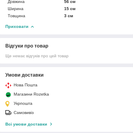
Довжина
56 см
Ширина
15 см
Товщина
3 см
Приховати
Відгуки про товар
Ще немає відгуків про цей товар
Умови доставки
Нова Пошта
Магазини Rozetka
Укрпошта
Самовивіз
Всі умови доставки