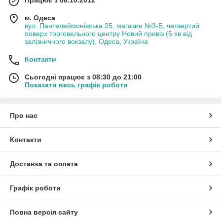
м. Одеса
вул. Пантелеймонівська 25, магазин №3-Б, четвертий
поверх торговельного центру Новий привіз (5 хв від
залізничного вокзалу), Одеса, Україна
Контакти
Сьогодні працює з 08:30 до 21:00
Показати весь графік роботи
Про нас
Контакти
Доставка та оплата
Графік роботи
Повна версія сайту