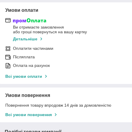
Умови оплати
Ви отримаєте замовлення
або гроші повернуться на вашу картку
Детальніше
Оплатити частинами
Післяплата
Оплата на рахунок
Всі умови оплати
Умови повернення
Повернення товару впродовж 14 днів за домовленістю
Всі умови повернення
Подібні товари компанії