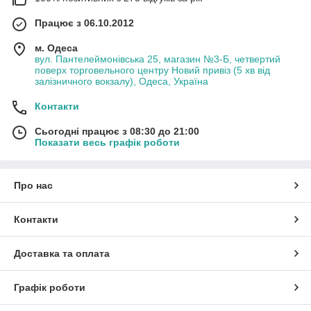
Працює з 06.10.2012
м. Одеса
вул. Пантелеймонівська 25, магазин №3-Б, четвертий
поверх торговельного центру Новий привіз (5 хв від
залізничного вокзалу), Одеса, Україна
Контакти
Сьогодні працює з 08:30 до 21:00
Показати весь графік роботи
Про нас
Контакти
Доставка та оплата
Графік роботи