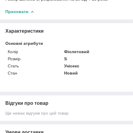
Приховати
Характеристики
Основні атрибути
Колір
Фіолетовий
Розмір
S
Стать
Унісекс
Стан
Новий
Відгуки про товар
Ще немає відгуків про цей товар
Умови доставки