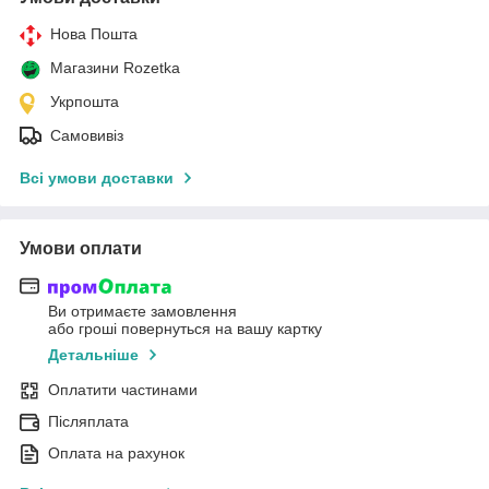
Нова Пошта
Магазини Rozetka
Укрпошта
Самовивіз
Всі умови доставки
Умови оплати
Ви отримаєте замовлення
або гроші повернуться на вашу картку
Детальніше
Оплатити частинами
Післяплата
Оплата на рахунок