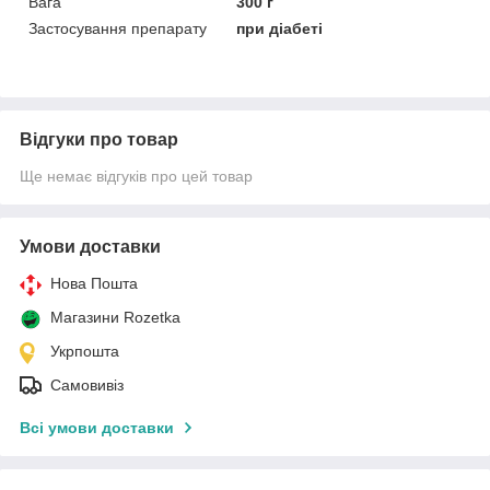
Вага
300 г
Застосування препарату
при діабеті
Відгуки про товар
Ще немає відгуків про цей товар
Умови доставки
Нова Пошта
Магазини Rozetka
Укрпошта
Самовивіз
Всі умови доставки