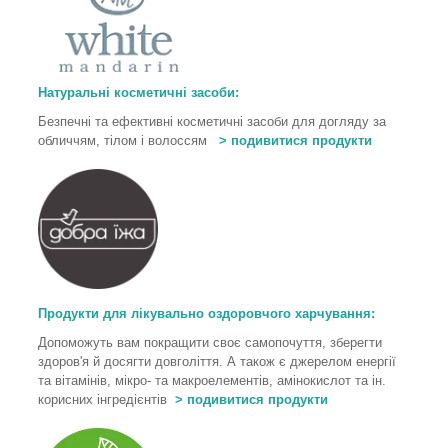
Натуральні косметичні засоби:
Безпечні та ефективні косметичні засоби для догляду за
обличчям, тілом і волоссям
> подивитися продукти
Продукти для лікувально оздоровчого харчування
:
Допоможуть вам покращити своє самопочуття, зберегти
здоров'я й досягти довголіття. А також є джерелом енергії
та вітамінів, мікро- та макроелементів, амінокислот та ін.
корисних інгредієнтів
> подивитися продукти