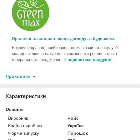
Органічні властивості щодо догляду за будинком:
Безпечне прання, прибирання вдома та миття посуду. У
складі виключно натуральні компоненти рослинного та
мінерального походження
> подивитися продукти
Приховати
Характеристики
Основні
Виробник
Чойс
Країна виробник
Україна
Форма випуску
Порошок