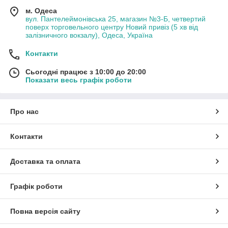
м. Одеса
вул. Пантелеймонівська 25, магазин №3-Б, четвертий
поверх торговельного центру Новий привіз (5 хв від
залізничного вокзалу), Одеса, Україна
Контакти
Сьогодні працює з 10:00 до 20:00
Показати весь графік роботи
Про нас
Контакти
Доставка та оплата
Графік роботи
Повна версія сайту