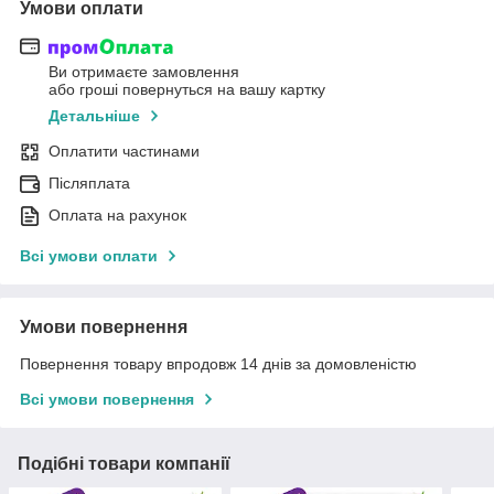
Умови оплати
Ви отримаєте замовлення
або гроші повернуться на вашу картку
Детальніше
Оплатити частинами
Післяплата
Оплата на рахунок
Всі умови оплати
Умови повернення
Повернення товару впродовж 14 днів за домовленістю
Всі умови повернення
Подібні товари компанії