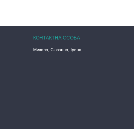
Микола, Сюзанна, Ірина