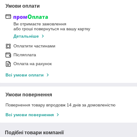
Умови оплати
Ви отримаєте замовлення
або гроші повернуться на вашу картку
Детальніше
Оплатити частинами
Післяплата
Оплата на рахунок
Всі умови оплати
Умови повернення
Повернення товару впродовж 14 днів за домовленістю
Всі умови повернення
Подібні товари компанії