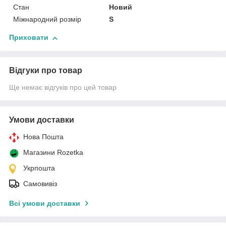
Стан
Новий
Міжнародний розмір
S
Приховати
Відгуки про товар
Ще немає відгуків про цей товар
Умови доставки
Нова Пошта
Магазини Rozetka
Укрпошта
Самовивіз
Всі умови доставки