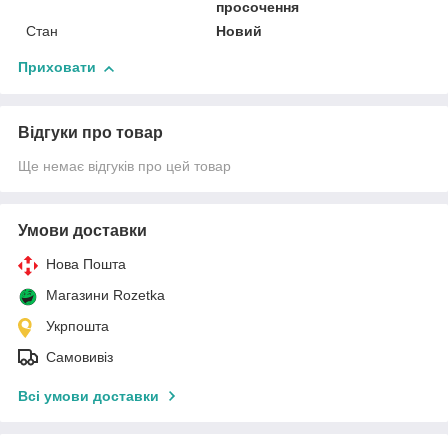
просочення
Стан
Новий
Приховати
Відгуки про товар
Ще немає відгуків про цей товар
Умови доставки
Нова Пошта
Магазини Rozetka
Укрпошта
Самовивіз
Всі умови доставки