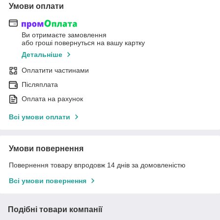
Умови оплати
Ви отримаєте замовлення
або гроші повернуться на вашу картку
Детальніше
Оплатити частинами
Післяплата
Оплата на рахунок
Всі умови оплати
Умови повернення
Повернення товару впродовж 14 днів за домовленістю
Всі умови повернення
Подібні товари компанії