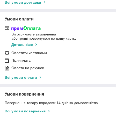
Всі умови доставки
Умови оплати
Ви отримаєте замовлення
або гроші повернуться на вашу картку
Детальніше
Оплатити частинами
Післяплата
Оплата на рахунок
Всі умови оплати
Умови повернення
Повернення товару впродовж 14 днів за домовленістю
Всі умови повернення