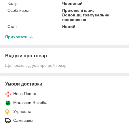
Колір
Червоний
Особливості
Проклеєні шви,
Водовідштовхувальне
просочення
Стан
Новий
Приховати
Відгуки про товар
Ще немає відгуків про цей товар
Умови доставки
Нова Пошта
Магазини Rozetka
Укрпошта
Самовивіз