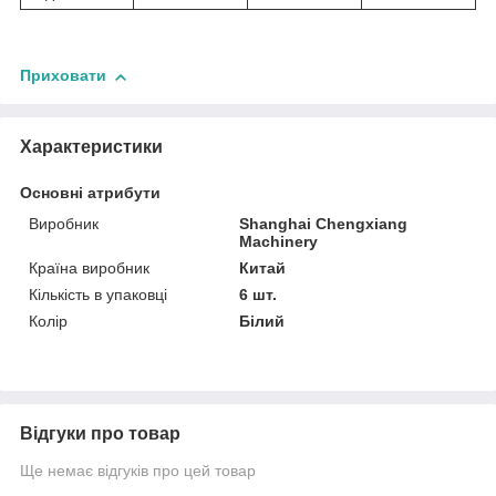
Приховати
Характеристики
Основні атрибути
Виробник
Shanghai Chengxiang
Machinery
Країна виробник
Китай
Кількість в упаковці
6 шт.
Колір
Білий
Відгуки про товар
Ще немає відгуків про цей товар