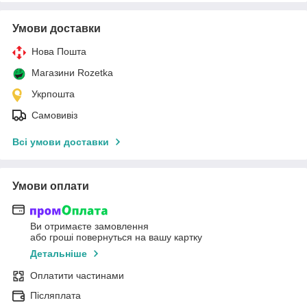
Умови доставки
Нова Пошта
Магазини Rozetka
Укрпошта
Самовивіз
Всі умови доставки
Умови оплати
Ви отримаєте замовлення
або гроші повернуться на вашу картку
Детальніше
Оплатити частинами
Післяплата