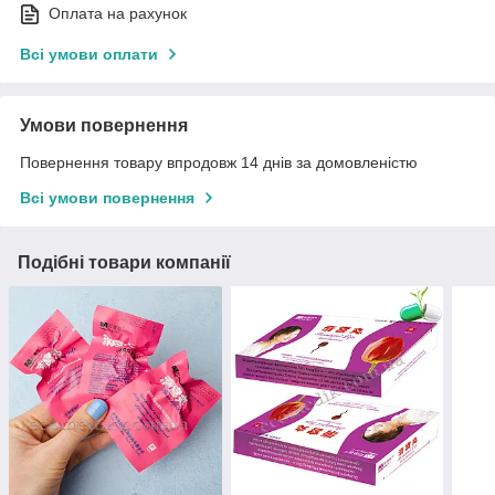
Оплата на рахунок
Всі умови оплати
Умови повернення
Повернення товару впродовж 14 днів за домовленістю
Всі умови повернення
Подібні товари компанії