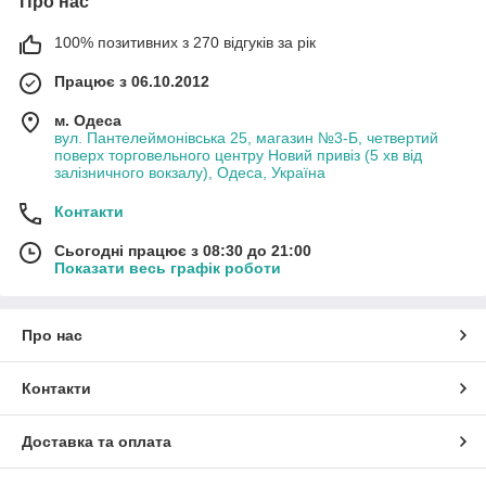
Про нас
100% позитивних з 270 відгуків за рік
Працює з 06.10.2012
м. Одеса
вул. Пантелеймонівська 25, магазин №3-Б, четвертий
поверх торговельного центру Новий привіз (5 хв від
залізничного вокзалу), Одеса, Україна
Контакти
Сьогодні працює з 08:30 до 21:00
Показати весь графік роботи
Про нас
Контакти
Доставка та оплата