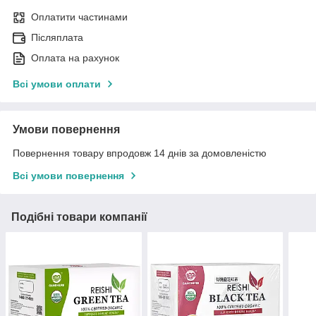
Оплатити частинами
Післяплата
Оплата на рахунок
Всі умови оплати
Умови повернення
Повернення товару впродовж 14 днів за домовленістю
Всі умови повернення
Подібні товари компанії