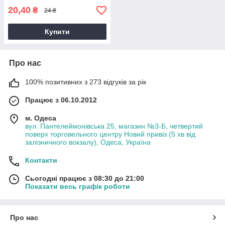
20,40
₴
24 ₴
Купити
Про нас
100% позитивних з 273 відгуків за рік
Працює з 06.10.2012
м. Одеса
вул. Пантелеймонівська 25, магазин №3-Б, четвертий
поверх торговельного центру Новий привіз (5 хв від
залізничного вокзалу), Одеса, Україна
Контакти
Сьогодні працює з 08:30 до 21:00
Показати весь графік роботи
Про нас