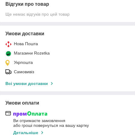
Відгуки про товар
Ще немає відгуків про цей товар
Умови доставки
Нова Пошта
Магазини Rozetka
Укрпошта
Самовивіз
Всі умови доставки
Умови оплати
Ви отримаєте замовлення
або гроші повернуться на вашу картку
Детальніше