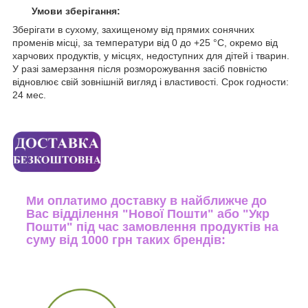
Умови зберігання:
Зберігати в сухому, захищеному від прямих сонячних
променів місці, за температури від 0 до +25 °C, окремо від
харчових продуктів, у місцях, недоступних для дітей і тварин.
У разі замерзання після розморожування засіб повністю
відновлює свій зовнішній вигляд і властивості. Срок годности:
24 мес.
Ми оплатимо доставку в найближче до
Вас відділення "Нової Пошти" або "Укр
Пошти" під час замовлення продуктів на
суму від 1000 грн таких брендів: