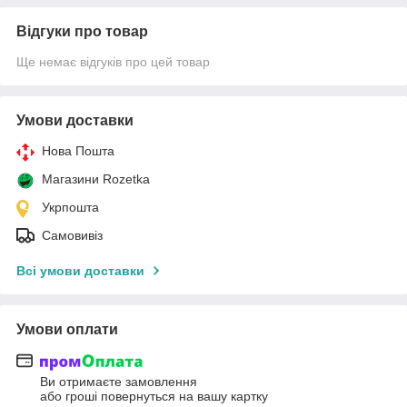
Відгуки про товар
Ще немає відгуків про цей товар
Умови доставки
Нова Пошта
Магазини Rozetka
Укрпошта
Самовивіз
Всі умови доставки
Умови оплати
Ви отримаєте замовлення
або гроші повернуться на вашу картку