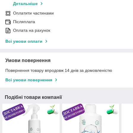
Детальніше
Оплатити частинами
Післяплата
Оплата на рахунок
Всі умови оплати
Умови повернення
Повернення товару впродовж 14 днів за домовленістю
Всі умови повернення
Подібні товари компанії