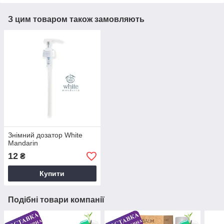
З цим товаром також замовляють
Знімний дозатор White
Mandarin
12
₴
Купити
Подібні товари компанії