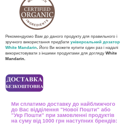
Рекомендуємо Вам до даного продукту для правильного і
зручного використання придбати
універсальний дозатор
White Mandarin
.
Його Ви можете
купити один раз і надалі
використовувати з іншими продуктами для догляду
White
Mandarin.
Ми сплатимо доставку до найближчого
до Вас відділення "Нової Пошти" або
"Укр Пошти" при замовленні продуктів
на суму від 1000 грн наступних брендів: