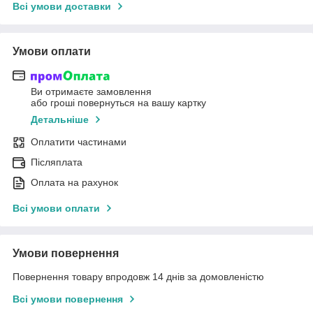
Всі умови доставки
Умови оплати
Ви отримаєте замовлення
або гроші повернуться на вашу картку
Детальніше
Оплатити частинами
Післяплата
Оплата на рахунок
Всі умови оплати
Умови повернення
Повернення товару впродовж 14 днів за домовленістю
Всі умови повернення