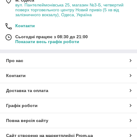
вул. Пантелеймонівська 25, магазин №3-Б, четвертий
поверх торговельного центру Новий привіз (5 хв від
залізничного вокзалу), Одеса, Україна
Контакти
Сьогодні працює з 08:30 до 21:00
Показати весь графік роботи
Про нас
Контакти
Доставка та оплата
Графік роботи
Повна версія сайту
Сайт створено на маркетплейсі
Prom.ua