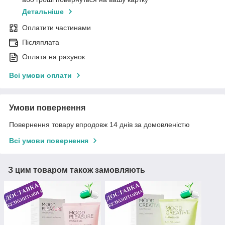
Детальніше
Оплатити частинами
Післяплата
Оплата на рахунок
Всі умови оплати
Умови повернення
Повернення товару впродовж 14 днів за домовленістю
Всі умови повернення
З цим товаром також замовляють