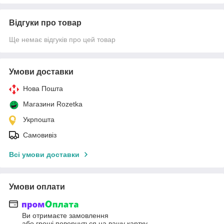
Відгуки про товар
Ще немає відгуків про цей товар
Умови доставки
Нова Пошта
Магазини Rozetka
Укрпошта
Самовивіз
Всі умови доставки
Умови оплати
Ви отримаєте замовлення
або гроші повернуться на вашу картку