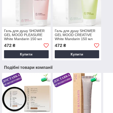
Гель для душу SHOWER
Гель для душу SHOWER
GEL MOOD PLEASURE
GEL MOOD CREATIVE
White Mandarin 150 мл
White Mandarin 150 мл
472
472
₴
₴
Купити
Купити
Подібні товари компанії