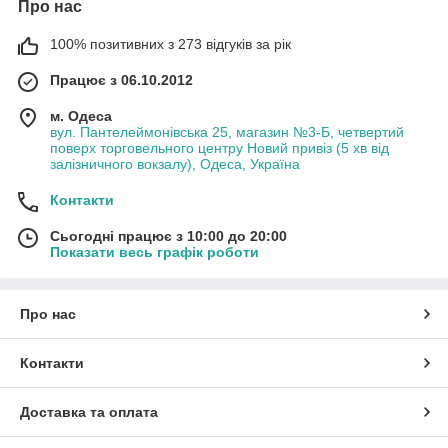
Про нас
100% позитивних з 273 відгуків за рік
Працює з 06.10.2012
м. Одеса
вул. Пантелеймонівська 25, магазин №3-Б, четвертий
поверх торговельного центру Новий привіз (5 хв від
залізничного вокзалу), Одеса, Україна
Контакти
Сьогодні працює з 10:00 до 20:00
Показати весь графік роботи
Про нас
Контакти
Доставка та оплата