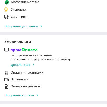
Магазини Rozetka
Укрпошта
Самовивіз
Всі умови доставки
Умови оплати
Ви отримаєте замовлення
або гроші повернуться на вашу картку
Детальніше
Оплатити частинами
Післяплата
Оплата на рахунок
Всі умови оплати