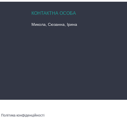
Микола, Сюзанна, Ірина
|
Політика конфіденційності