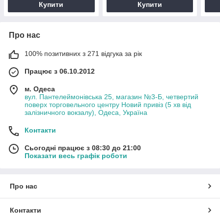
Купити
Купити
Про нас
100% позитивних з 271 відгука за рік
Працює з 06.10.2012
м. Одеса
вул. Пантелеймонівська 25, магазин №3-Б, четвертий
поверх торговельного центру Новий привіз (5 хв від
залізничного вокзалу), Одеса, Україна
Контакти
Сьогодні працює з 08:30 до 21:00
Показати весь графік роботи
Про нас
Контакти