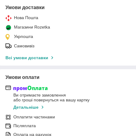
Умови доставки
Нова Пошта
Магазини Rozetka
Укрпошта
Самовивіз
Всі умови доставки
Умови оплати
Ви отримаєте замовлення
або гроші повернуться на вашу картку
Детальніше
Оплатити частинами
Післяплата
Оплата на рахунок