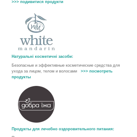
>>> подивитися продукти
Натуральні косметичні засоби:
Безопасные и эффективные косметические средства для
ухода за лицом, телом и волосами
>>> посмотреть
продукты
Продукты для лечебно оздоровительного питания
: