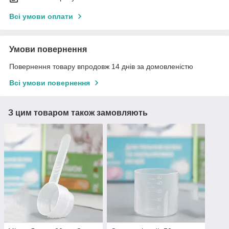
Всі умови оплати
Умови повернення
Повернення товару впродовж 14 днів за домовленістю
Всі умови повернення
З цим товаром також замовляють