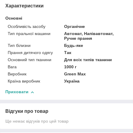
Характеристики
Основні
Особливість засобу
Органічне
Тип пральної машини
Автомат, Напівавтомат,
Ручне прання
Тип білизни
Будь-яке
Прання дитячого одягу
Так
Основний тип тканини
Для всіх типів тканини
Вага
1000 г
Виробник
Green Max
Країна виробник
Україна
Приховати
Відгуки про товар
Ще немає відгуків про цей товар