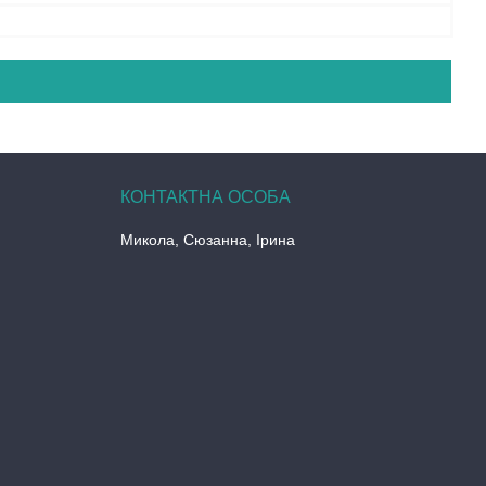
Микола, Сюзанна, Ірина