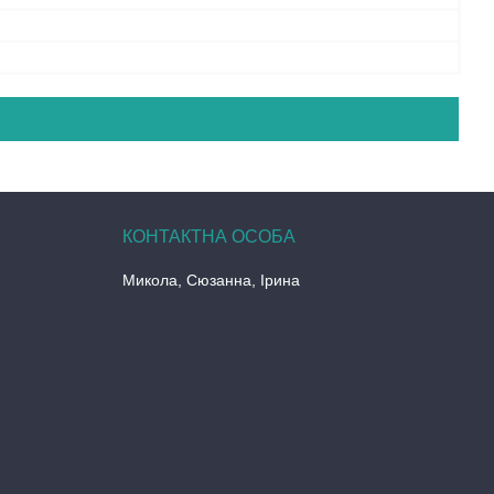
Микола, Сюзанна, Ірина