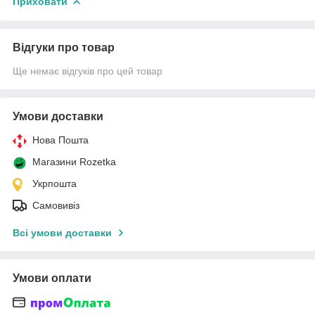
Приховати
Відгуки про товар
Ще немає відгуків про цей товар
Умови доставки
Нова Пошта
Магазини Rozetka
Укрпошта
Самовивіз
Всі умови доставки
Умови оплати