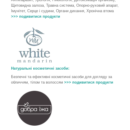
Щитовидна залоза, Травна система, Опорно-руховий апарат,
Імунітет, Серце і судини, Органи дихання, Хронічна втома
>>> подивитися продукти
Натуральні косметичні засоби:
Безпечні та ефективні косметичні засоби для догляду за
обличчям, тілом та волоссям
>>> подивитися продукти