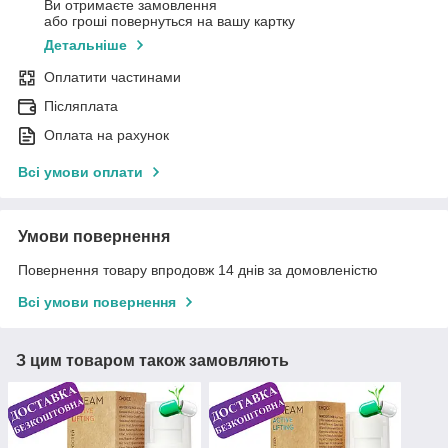
Ви отримаєте замовлення
або гроші повернуться на вашу картку
Детальніше
Оплатити частинами
Післяплата
Оплата на рахунок
Всі умови оплати
Умови повернення
Повернення товару впродовж 14 днів за домовленістю
Всі умови повернення
З цим товаром також замовляють