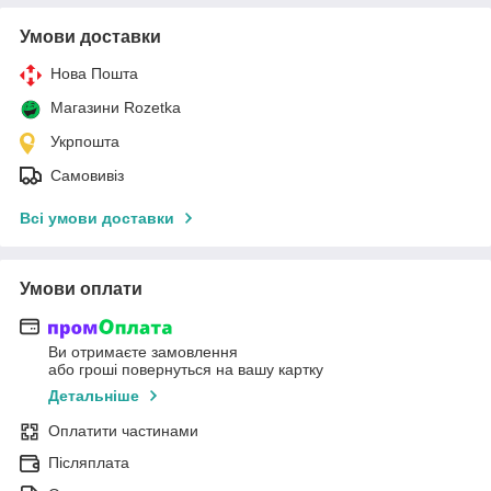
Умови доставки
Нова Пошта
Магазини Rozetka
Укрпошта
Самовивіз
Всі умови доставки
Умови оплати
Ви отримаєте замовлення
або гроші повернуться на вашу картку
Детальніше
Оплатити частинами
Післяплата