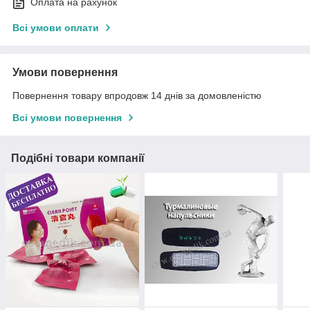
Оплата на рахунок
Всі умови оплати
Умови повернення
Повернення товару впродовж 14 днів за домовленістю
Всі умови повернення
Подібні товари компанії