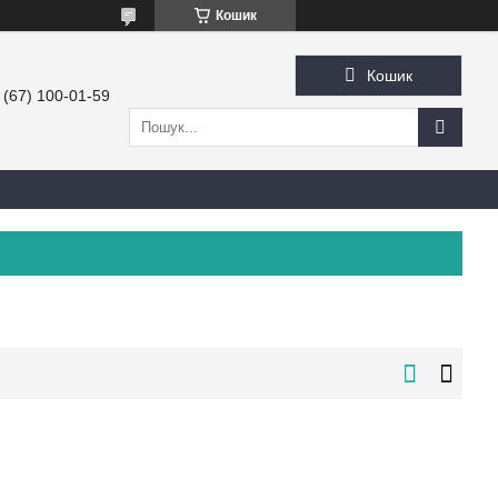
Кошик
Кошик
 (67) 100-01-59