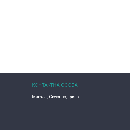
Микола, Сюзанна, Ірина